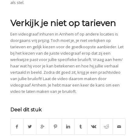
als stel.
Verkijk je niet op tarieven
Een videograaf inhuren in Arnhem of op andere locaties is
doorgaans vrij prijzig. Toch moet je, je niet verkijken op
tarieven en gelijk kiezen voor de goedkoopste aanbieder. Let
bij het kiezen van de juiste videograaf erop dat zij een
werkwijze past voor jullie specifieke bruiloft. Vraag aan hem/
haar wat hij voor je kan betekenen en hoe hij jullie verhaal
vertaald in beeld. Zodra dit goed zit, krijg je een prachtvideo
van jullie bruiloft! Laat de video daarom maken door
videograaf Arnhem. Je hebt maar een keer de kans om een
video te laten maken van je bruiloft.
Deel dit stuk