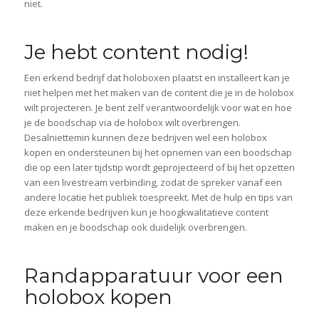
niet.
Je hebt content nodig!
Een erkend bedrijf dat holoboxen plaatst en installeert kan je
niet helpen met het maken van de content die je in de holobox
wilt projecteren. Je bent zelf verantwoordelijk voor wat en hoe
je de boodschap via de holobox wilt overbrengen.
Desalniettemin kunnen deze bedrijven wel een holobox
kopen en ondersteunen bij het opnemen van een boodschap
die op een later tijdstip wordt geprojecteerd of bij het opzetten
van een livestream verbinding, zodat de spreker vanaf een
andere locatie het publiek toespreekt. Met de hulp en tips van
deze erkende bedrijven kun je hoogkwalitatieve content
maken en je boodschap ook duidelijk overbrengen.
Randapparatuur voor een
holobox kopen