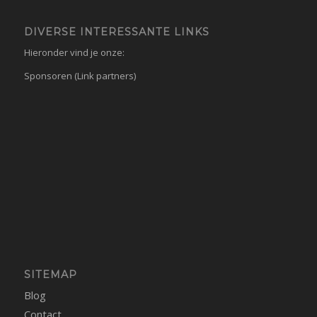
DIVERSE INTERESSANTE LINKS
Hieronder vind je onze:
Sponsoren (Link partners)
SITEMAP
Blog
Contact