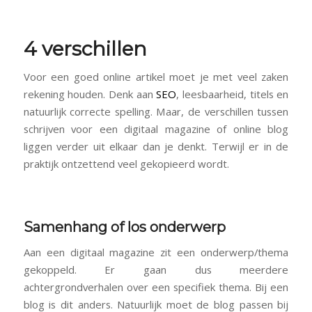
4 verschillen
Voor een goed online artikel moet je met veel zaken
rekening houden. Denk aan
SEO
, leesbaarheid, titels en
natuurlijk correcte spelling. Maar, de verschillen tussen
schrijven voor een digitaal magazine of online blog
liggen verder uit elkaar dan je denkt. Terwijl er in de
praktijk ontzettend veel gekopieerd wordt.
Samenhang of los onderwerp
Aan een digitaal magazine zit een onderwerp/thema
gekoppeld. Er gaan dus meerdere
achtergrondverhalen over een specifiek thema. Bij een
blog is dit anders. Natuurlijk moet de blog passen bij