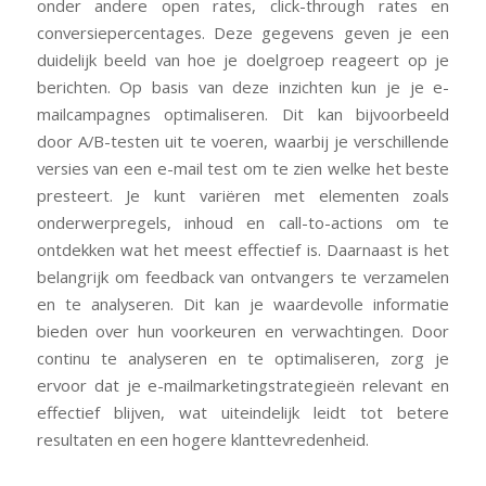
onder andere open rates, click-through rates en
conversiepercentages. Deze gegevens geven je een
duidelijk beeld van hoe je doelgroep reageert op je
berichten. Op basis van deze inzichten kun je je e-
mailcampagnes optimaliseren. Dit kan bijvoorbeeld
door A/B-testen uit te voeren, waarbij je verschillende
versies van een e-mail test om te zien welke het beste
presteert. Je kunt variëren met elementen zoals
onderwerpregels, inhoud en call-to-actions om te
ontdekken wat het meest effectief is. Daarnaast is het
belangrijk om feedback van ontvangers te verzamelen
en te analyseren. Dit kan je waardevolle informatie
bieden over hun voorkeuren en verwachtingen. Door
continu te analyseren en te optimaliseren, zorg je
ervoor dat je e-mailmarketingstrategieën relevant en
effectief blijven, wat uiteindelijk leidt tot betere
resultaten en een hogere klanttevredenheid.