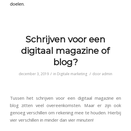
doelen.
Schrijven voor een
digitaal magazine of
blog?
/
/
december 3, 2019
in
Digitale marketing
door
admin
Tussen het schrijven voor een digitaal magazine en
blog zitten veel overeenkomsten. Maar er zijn ook
genoeg verschillen om rekening mee te houden. Hierbij
vier verschillen in minder dan vier minuten!