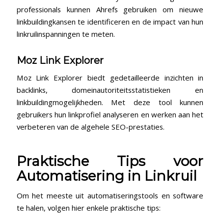
professionals kunnen​ Ahrefs gebruiken om nieuwe
linkbuildingkansen te identificeren ‍en ⁢de impact van hun
linkruilinspanningen te meten.
Moz Link ‍Explorer
Moz Link Explorer biedt gedetailleerde inzichten in
backlinks, domeinautoriteitsstatistieken en
linkbuildingmogelijkheden. Met ‍deze‌ tool kunnen
gebruikers ⁤hun linkprofiel analyseren en⁣ werken aan het
verbeteren van de algehele SEO-prestaties.
Praktische ⁤Tips voor
‌Automatisering in Linkruil
Om het meeste uit automatiseringstools⁤ en software
te⁣ halen, volgen hier enkele praktische tips: