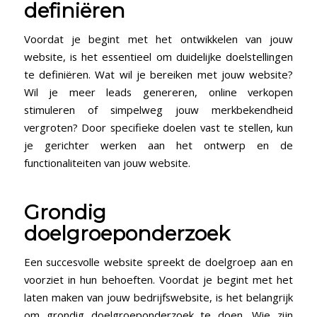
definiëren
Voordat je begint met het ontwikkelen van jouw
website, is het essentieel om duidelijke doelstellingen
te definiëren. Wat wil je bereiken met jouw website?
Wil je meer leads genereren, online verkopen
stimuleren of simpelweg jouw merkbekendheid
vergroten? Door specifieke doelen vast te stellen, kun
je gerichter werken aan het ontwerp en de
functionaliteiten van jouw website.
Grondig
doelgroeponderzoek
Een succesvolle website spreekt de doelgroep aan en
voorziet in hun behoeften. Voordat je begint met het
laten maken van jouw bedrijfswebsite, is het belangrijk
om grondig doelgroeponderzoek te doen. Wie zijn