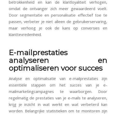
betrokkenheid en kan de klantloyaliteit verhogen,
omdat de ontvanger zich meer gewaardeerd voelt.
Door segmentatie en personalisatie effectief toe te
passen, verbeter je niet alleen de gebruikerservaring,
maar verhoog je ook de kans op conversies en
klanttevredenheid.
E-mailprestaties
analyseren en
optimaliseren voor succes
Analyse en optimalisatie van e-mailprestaties zijn
essentiële stappen om het succes van je e-
mailmarketingcampagnes te waarborgen. Door
regelmatig de prestaties van je e-mails te analyseren,
krijg je inzicht in wat werkt en wat verbeterd kan
worden. Belangrijke statistieken om te monitoren zijn