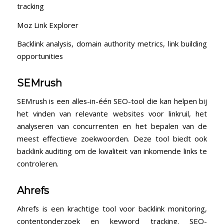
tracking
Moz Link Explorer
Backlink analysis, domain ‌authority metrics, link building
opportunities
SEMrush
SEMrush is een⁤ alles-in-één SEO-tool die kan helpen bij
het vinden van relevante‌ websites voor linkruil, het⁢
analyseren van concurrenten en het bepalen van de
meest effectieve zoekwoorden. Deze tool biedt ook
‌backlink ⁤auditing⁤ om de kwaliteit van inkomende links te
controleren.
Ahrefs
Ahrefs is⁢ een krachtige tool voor ⁢backlink monitoring,
contentonderzoek en keyword tracking. SEO-