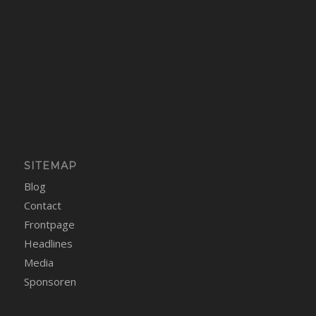
SITEMAP
Blog
Contact
Frontpage
Headlines
Media
Sponsoren