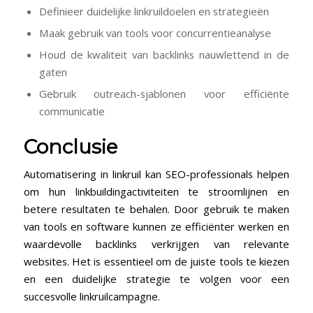
Definieer duidelijke ‌linkruildoelen en strategieën
Maak gebruik van tools ​voor concurrentieanalyse
Houd de kwaliteit van backlinks nauwlettend in de
gaten
Gebruik outreach-sjablonen voor efficiënte
communicatie
Conclusie
Automatisering in linkruil kan SEO-professionals helpen
om hun linkbuildingactiviteiten te⁣ stroomlijnen en
betere resultaten te behalen. Door gebruik te maken
van tools en software kunnen ze efficiënter ⁣werken en
waardevolle‌ backlinks verkrijgen van relevante
websites. ‌Het is essentieel om de juiste tools te kiezen
en een duidelijke strategie te volgen voor een
succesvolle linkruilcampagne.