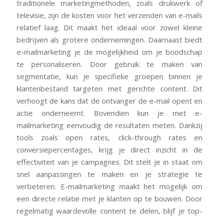
traditionele marketingmethoden, zoals drukwerk of
televisie, zijn de kosten voor het verzenden van e-mails
relatief laag. Dit maakt het ideaal voor zowel kleine
bedrijven als grotere ondernemingen. Daarnaast biedt
e-mailmarketing je de mogelijkheid om je boodschap
te personaliseren. Door gebruik te maken van
segmentatie, kun je specifieke groepen binnen je
klantenbestand targeten met gerichte content. Dit
verhoogt de kans dat de ontvanger de e-mail opent en
actie onderneemt. Bovendien kun je met e-
mailmarketing eenvoudig de resultaten meten. Dankzij
tools zoals open rates, click-through rates en
conversiepercentages, krijg je direct inzicht in de
effectiviteit van je campagnes. Dit stelt je in staat om
snel aanpassingen te maken en je strategie te
verbeteren. E-mailmarketing maakt het mogelijk om
een directe relatie met je klanten op te bouwen. Door
regelmatig waardevolle content te delen, blijf je top-