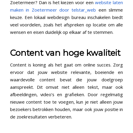
Zoetermeer? Dan is het kiezen voor een
website laten
maken in Zoetermeer door telstar_web
een slimme
keuze. Een lokaal webdesign bureau inschakelen biedt
veel voordelen, zoals het afspreken op locatie om alle
wensen en eisen duidelijk op elkaar af te stemmen.
Content van hoge kwaliteit
Content is koning als het gaat om online succes. Zorg
ervoor dat jouw website relevante, boeiende en
waardevolle content bevat die jouw doelgroep
aanspreekt. Dit omvat niet alleen tekst, maar ook
afbeeldingen, video’s en grafieken. Door regelmatig
nieuwe content toe te voegen, kun je niet alleen jouw
bezoekers betrokken houden, maar ook jouw positie in
de zoekresultaten verbeteren.