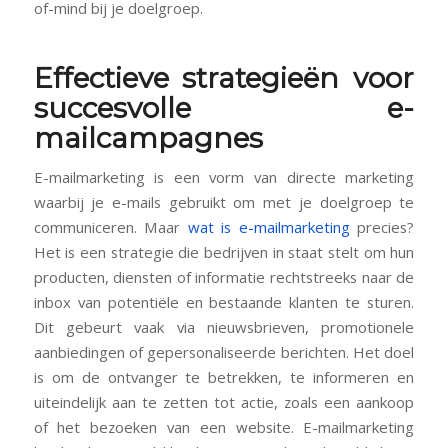
of-mind bij je doelgroep.
Effectieve strategieën voor
succesvolle e-
mailcampagnes
E-mailmarketing is een vorm van directe marketing
waarbij je e-mails gebruikt om met je doelgroep te
communiceren. Maar
wat is e-mailmarketing
precies?
Het is een strategie die bedrijven in staat stelt om hun
producten, diensten of informatie rechtstreeks naar de
inbox van potentiële en bestaande klanten te sturen.
Dit gebeurt vaak via nieuwsbrieven, promotionele
aanbiedingen of gepersonaliseerde berichten. Het doel
is om de ontvanger te betrekken, te informeren en
uiteindelijk aan te zetten tot actie, zoals een aankoop
of het bezoeken van een website. E-mailmarketing