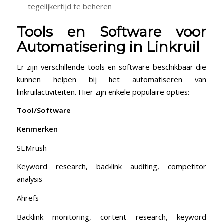
tegelijkertijd te beheren
Tools en Software voor
Automatisering in Linkruil
Er zijn verschillende⁢ tools en software beschikbaar die
kunnen helpen bij het automatiseren van
linkruilactiviteiten.⁣ Hier zijn enkele populaire⁢ opties:
Tool/Software
Kenmerken
SEMrush
Keyword research, ⁤backlink auditing,⁣ competitor
analysis
Ahrefs
Backlink ‌monitoring, content research, keyword