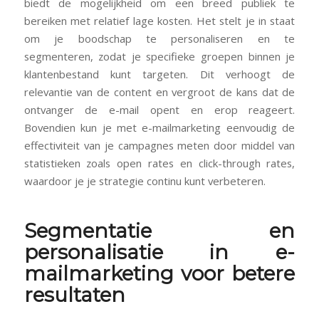
biedt de mogelijkheid om een breed publiek te
bereiken met relatief lage kosten. Het stelt je in staat
om je boodschap te personaliseren en te
segmenteren, zodat je specifieke groepen binnen je
klantenbestand kunt targeten. Dit verhoogt de
relevantie van de content en vergroot de kans dat de
ontvanger de e-mail opent en erop reageert.
Bovendien kun je met e-mailmarketing eenvoudig de
effectiviteit van je campagnes meten door middel van
statistieken zoals open rates en click-through rates,
waardoor je je strategie continu kunt verbeteren.
Segmentatie en
personalisatie in e-
mailmarketing voor betere
resultaten