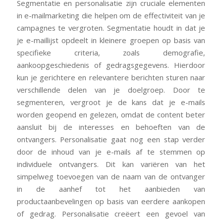
Segmentatie en personalisatie zijn cruciale elementen
in e-mailmarketing die helpen om de effectiviteit van je
campagnes te vergroten. Segmentatie houdt in dat je
je e-maillijst opdeelt in kleinere groepen op basis van
specifieke criteria, zoals demografie,
aankoopgeschiedenis of gedragsgegevens. Hierdoor
kun je gerichtere en relevantere berichten sturen naar
verschillende delen van je doelgroep. Door te
segmenteren, vergroot je de kans dat je e-mails
worden geopend en gelezen, omdat de content beter
aansluit bij de interesses en behoeften van de
ontvangers. Personalisatie gaat nog een stap verder
door de inhoud van je e-mails af te stemmen op
individuele ontvangers. Dit kan variëren van het
simpelweg toevoegen van de naam van de ontvanger
in de aanhef tot het aanbieden van
productaanbevelingen op basis van eerdere aankopen
of gedrag. Personalisatie creëert een gevoel van