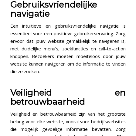
Gebruiksvriendelijke
navigatie
Een intuïtieve en gebruiksvriendelijke navigatie is
essentieel voor een positieve gebruikerservaring. Zorg
ervoor dat jouw website gemakkelijk te navigeren is,
met duidelijke menu’s, zoekfuncties en call-to-action
knoppen. Bezoekers moeten moeiteloos door jouw
website kunnen navigeren om de informatie te vinden
die ze zoeken.
Veiligheid en
betrouwbaarheid
Veiligheid en betrouwbaarheid zijn van het grootste
belang voor elke website, vooral voor bedrijfswebsites
die mogelijk gevoelige informatie bevatten. Zorg