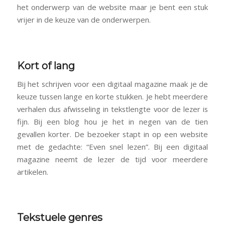
het onderwerp van de website maar je bent een stuk
vrijer in de keuze van de onderwerpen.
Kort of lang
Bij het schrijven voor een digitaal magazine maak je de
keuze tussen lange en korte stukken. Je hebt meerdere
verhalen dus afwisseling in tekstlengte voor de lezer is
fijn. Bij een blog hou je het in negen van de tien
gevallen korter. De bezoeker stapt in op een website
met de gedachte: “Even snel lezen”. Bij een digitaal
magazine neemt de lezer de tijd voor meerdere
artikelen.
Tekstuele genres