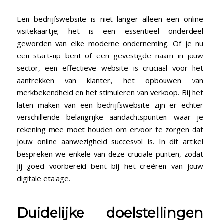
Een bedrijfswebsite is niet langer alleen een online
visitekaartje; het is een essentieel onderdeel
geworden van elke moderne onderneming. Of je nu
een start-up bent of een gevestigde naam in jouw
sector, een effectieve website is cruciaal voor het
aantrekken van klanten, het opbouwen van
merkbekendheid en het stimuleren van verkoop. Bij het
laten maken van een bedrijfswebsite zijn er echter
verschillende belangrijke aandachtspunten waar je
rekening mee moet houden om ervoor te zorgen dat
jouw online aanwezigheid succesvol is. In dit artikel
bespreken we enkele van deze cruciale punten, zodat
jij goed voorbereid bent bij het creëren van jouw
digitale etalage.
Duidelijke doelstellingen