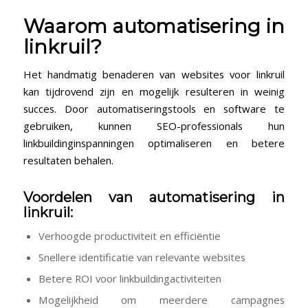
Waarom automatisering in
linkruil?
Het⁢ handmatig benaderen van websites voor⁢ linkruil
kan tijdrovend ⁣zijn en mogelijk resulteren in weinig
succes. Door automatiseringstools en software te
gebruiken, kunnen SEO-professionals ‍hun
linkbuildinginspanningen optimaliseren en betere
resultaten behalen.
Voordelen van automatisering in
linkruil:
Verhoogde productiviteit en efficiëntie
Snellere identificatie van relevante websites
Betere ROI voor linkbuildingactiviteiten
Mogelijkheid om meerdere campagnes