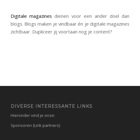
Digitale magazines
dienen voor een ander doel dan
blogs. Blogs maken je vindbaar én je digitale magazines
zichtbaar. Dupliceer jij voortaan nog je content?
DIVERSE INTERESSANTE LINKS
Hieronder vind je onze:
Sponsoren (Link partners)