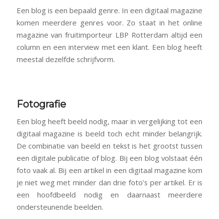
Een blog is een bepaald genre. In een digitaal magazine
komen meerdere genres voor. Zo staat in het online
magazine van fruitimporteur LBP Rotterdam altijd een
column en een interview met een klant. Een blog heeft
meestal dezelfde schrijfvorm.
Fotografie
Een blog heeft beeld nodig, maar in vergelijking tot een
digitaal magazine is beeld toch echt minder belangrijk.
De combinatie van beeld en tekst is het grootst tussen
een digitale publicatie of blog. Bij een blog volstaat één
foto vaak al. Bij een artikel in een digitaal magazine kom
je niet weg met minder dan drie foto’s per artikel. Er is
een hoofdbeeld nodig en daarnaast meerdere
ondersteunende beelden.