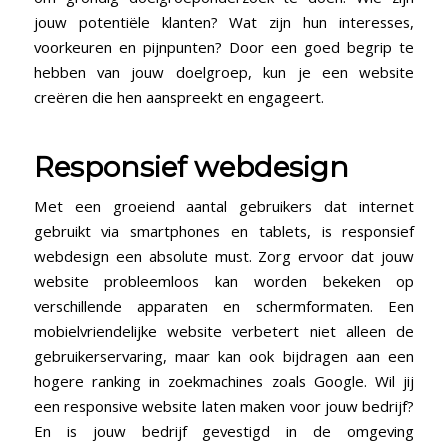
jouw potentiële klanten? Wat zijn hun interesses,
voorkeuren en pijnpunten? Door een goed begrip te
hebben van jouw doelgroep, kun je een website
creëren die hen aanspreekt en engageert.
Responsief webdesign
Met een groeiend aantal gebruikers dat internet
gebruikt via smartphones en tablets, is responsief
webdesign een absolute must. Zorg ervoor dat jouw
website probleemloos kan worden bekeken op
verschillende apparaten en schermformaten. Een
mobielvriendelijke website verbetert niet alleen de
gebruikerservaring, maar kan ook bijdragen aan een
hogere ranking in zoekmachines zoals Google. Wil jij
een responsive website laten maken voor jouw bedrijf?
En is jouw bedrijf gevestigd in de omgeving