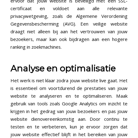
ervoor dat jouw website is beveiligd met een SSL-
certificaat en voldoet aan alle relevante
privacywetgeving, zoals de Algemene Verordening
Gegevensbescherming (AVG). Een veilige website
draagt niet alleen bij aan het vertrouwen van jouw
bezoekers, maar kan ook bijdragen aan een hogere
ranking in zoekmachines.
Analyse en optimalisatie
Het werk is niet klaar zodra jouw website live gaat. Het
is essentieel om voortdurend de prestaties van jouw
website te analyseren en te optimaliseren. Maak
gebruik van tools zoals Google Analytics om inzicht te
krijgen in het gedrag van jouw bezoekers en pas jouw
website dienovereenkomstig aan. Door continu te
testen en te verbeteren, kun je ervoor zorgen dat
jouw website effectief blijft in het bereiken van jouw