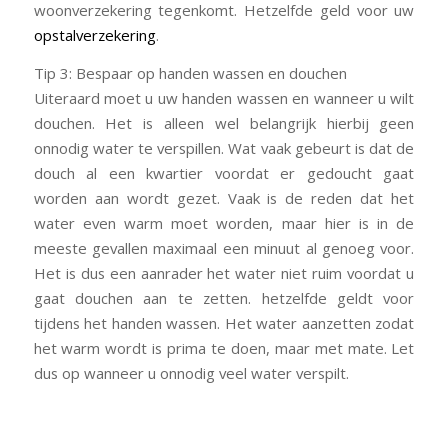
woonverzekering tegenkomt. Hetzelfde geld voor uw
opstalverzekering
.
Tip 3: Bespaar op handen wassen en douchen
Uiteraard moet u uw handen wassen en wanneer u wilt
douchen. Het is alleen wel belangrijk hierbij geen
onnodig water te verspillen. Wat vaak gebeurt is dat de
douch al een kwartier voordat er gedoucht gaat
worden aan wordt gezet. Vaak is de reden dat het
water even warm moet worden, maar hier is in de
meeste gevallen maximaal een minuut al genoeg voor.
Het is dus een aanrader het water niet ruim voordat u
gaat douchen aan te zetten. hetzelfde geldt voor
tijdens het handen wassen. Het water aanzetten zodat
het warm wordt is prima te doen, maar met mate. Let
dus op wanneer u onnodig veel water verspilt.