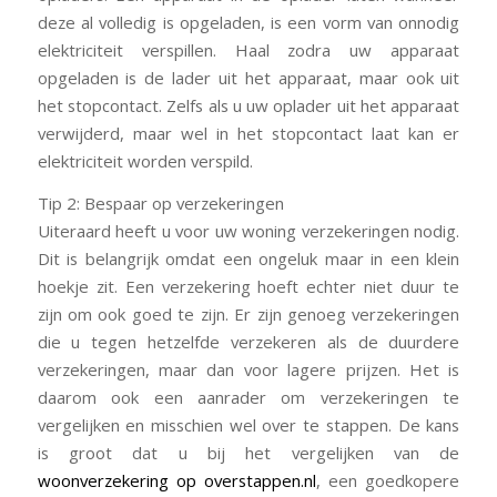
deze al volledig is opgeladen, is een vorm van onnodig
elektriciteit verspillen. Haal zodra uw apparaat
opgeladen is de lader uit het apparaat, maar ook uit
het stopcontact. Zelfs als u uw oplader uit het apparaat
verwijderd, maar wel in het stopcontact laat kan er
elektriciteit worden verspild.
Tip 2: Bespaar op verzekeringen
Uiteraard heeft u voor uw woning verzekeringen nodig.
Dit is belangrijk omdat een ongeluk maar in een klein
hoekje zit. Een verzekering hoeft echter niet duur te
zijn om ook goed te zijn. Er zijn genoeg verzekeringen
die u tegen hetzelfde verzekeren als de duurdere
verzekeringen, maar dan voor lagere prijzen. Het is
daarom ook een aanrader om verzekeringen te
vergelijken en misschien wel over te stappen. De kans
is groot dat u bij het vergelijken van de
woonverzekering op overstappen.nl
, een goedkopere