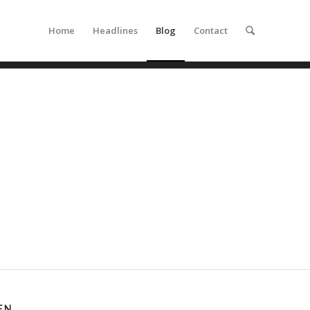
Home
Headlines
Blog
Contact
EN