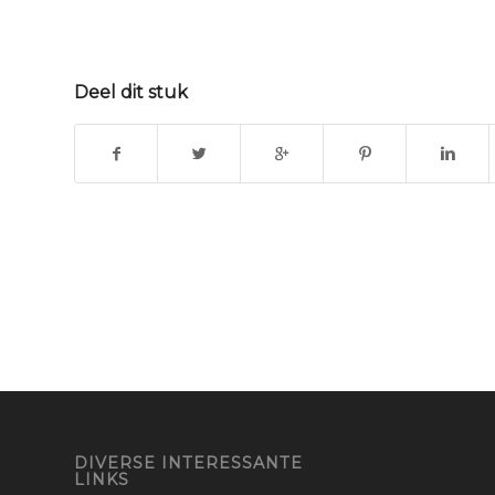
Deel dit stuk
DIVERSE INTERESSANTE
LINKS