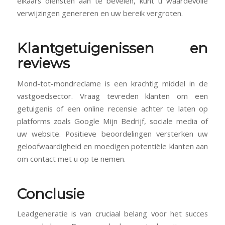
elkaars diensten aan te bevelen, kunt u waardevolle
verwijzingen genereren en uw bereik vergroten.
Klantgetuigenissen en
reviews
Mond-tot-mondreclame is een krachtig middel in de
vastgoedsector. Vraag tevreden klanten om een
getuigenis of een online recensie achter te laten op
platforms zoals Google Mijn Bedrijf, sociale media of
uw website. Positieve beoordelingen versterken uw
geloofwaardigheid en moedigen potentiële klanten aan
om contact met u op te nemen.
Conclusie
Leadgeneratie is van cruciaal belang voor het succes