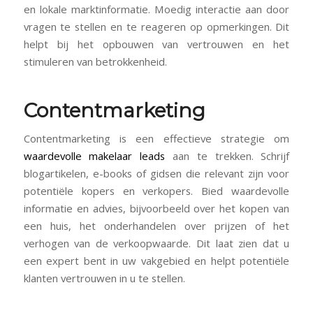
en lokale marktinformatie. Moedig interactie aan door
vragen te stellen en te reageren op opmerkingen. Dit
helpt bij het opbouwen van vertrouwen en het
stimuleren van betrokkenheid.
Contentmarketing
Contentmarketing is een effectieve strategie om
waardevolle makelaar leads
aan te trekken. Schrijf
blogartikelen, e-books of gidsen die relevant zijn voor
potentiële kopers en verkopers. Bied waardevolle
informatie en advies, bijvoorbeeld over het kopen van
een huis, het onderhandelen over prijzen of het
verhogen van de verkoopwaarde. Dit laat zien dat u
een expert bent in uw vakgebied en helpt potentiële
klanten vertrouwen in u te stellen.