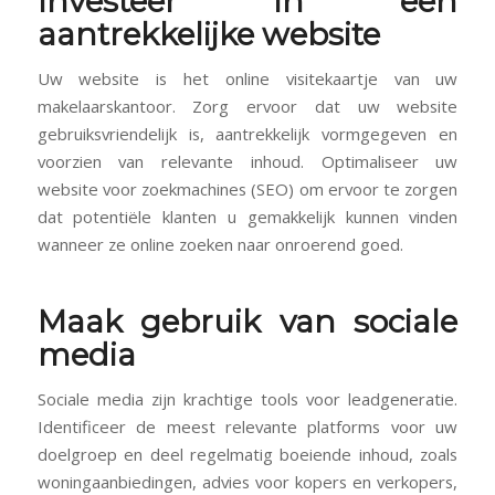
Investeer in een
aantrekkelijke website
Uw website is het online visitekaartje van uw
makelaarskantoor. Zorg ervoor dat uw website
gebruiksvriendelijk is, aantrekkelijk vormgegeven en
voorzien van relevante inhoud. Optimaliseer uw
website voor zoekmachines (SEO) om ervoor te zorgen
dat potentiële klanten u gemakkelijk kunnen vinden
wanneer ze online zoeken naar onroerend goed.
Maak gebruik van sociale
media
Sociale media zijn krachtige tools voor leadgeneratie.
Identificeer de meest relevante platforms voor uw
doelgroep en deel regelmatig boeiende inhoud, zoals
woningaanbiedingen, advies voor kopers en verkopers,