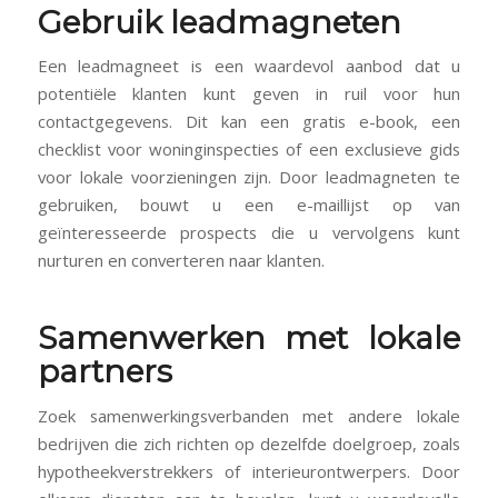
Gebruik leadmagneten
Een leadmagneet is een waardevol aanbod dat u
potentiële klanten kunt geven in ruil voor hun
contactgegevens. Dit kan een gratis e-book, een
checklist voor woninginspecties of een exclusieve gids
voor lokale voorzieningen zijn. Door leadmagneten te
gebruiken, bouwt u een e-maillijst op van
geïnteresseerde prospects die u vervolgens kunt
nurturen en converteren naar klanten.
Samenwerken met lokale
partners
Zoek samenwerkingsverbanden met andere lokale
bedrijven die zich richten op dezelfde doelgroep, zoals
hypotheekverstrekkers of interieurontwerpers. Door