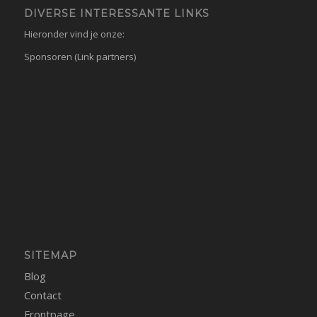
DIVERSE INTERESSANTE LINKS
Hieronder vind je onze:
Sponsoren (Link partners)
SITEMAP
Blog
Contact
Frontpage