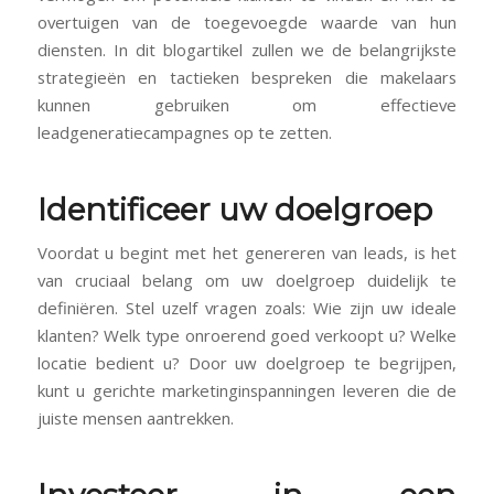
overtuigen van de toegevoegde waarde van hun
diensten. In dit blogartikel zullen we de belangrijkste
strategieën en tactieken bespreken die makelaars
kunnen gebruiken om effectieve
leadgeneratiecampagnes op te zetten.
Identificeer uw doelgroep
Voordat u begint met het genereren van leads, is het
van cruciaal belang om uw doelgroep duidelijk te
definiëren. Stel uzelf vragen zoals: Wie zijn uw ideale
klanten? Welk type onroerend goed verkoopt u? Welke
locatie bedient u? Door uw doelgroep te begrijpen,
kunt u gerichte marketinginspanningen leveren die de
juiste mensen aantrekken.