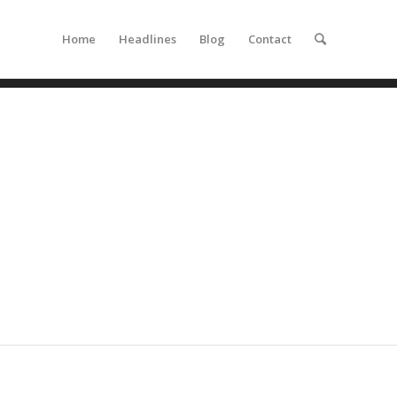
Home
Headlines
Blog
Contact