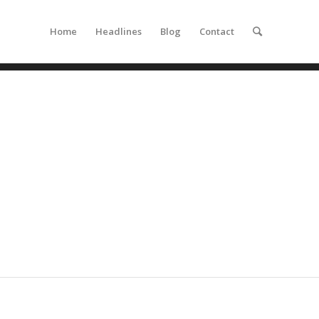
Home
Headlines
Blog
Contact