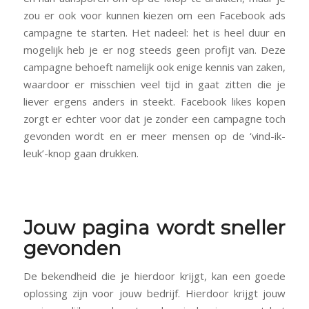
zou er ook voor kunnen kiezen om een Facebook ads
campagne te starten. Het nadeel: het is heel duur en
mogelijk heb je er nog steeds geen profijt van. Deze
campagne behoeft namelijk ook enige kennis van zaken,
waardoor er misschien veel tijd in gaat zitten die je
liever ergens anders in steekt. Facebook likes kopen
zorgt er echter voor dat je zonder een campagne toch
gevonden wordt en er meer mensen op de ‘vind-ik-
leuk’-knop gaan drukken.
Jouw pagina wordt sneller
gevonden
De bekendheid die je hierdoor krijgt, kan een goede
oplossing zijn voor jouw bedrijf. Hierdoor krijgt jouw