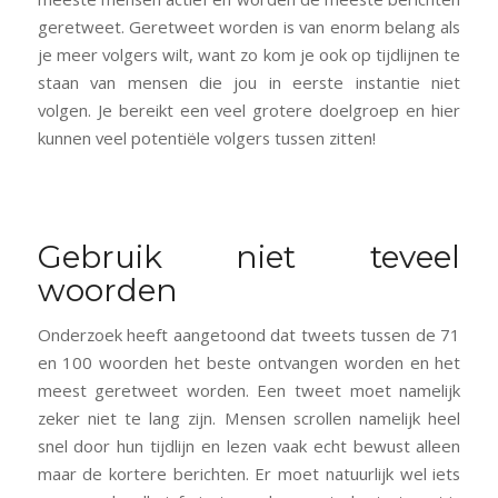
geretweet. Geretweet worden is van enorm belang als
je meer volgers wilt, want zo kom je ook op tijdlijnen te
staan van mensen die jou in eerste instantie niet
volgen. Je bereikt een veel grotere doelgroep en hier
kunnen veel potentiële volgers tussen zitten!
Gebruik niet teveel
woorden
Onderzoek heeft aangetoond dat tweets tussen de 71
en 100 woorden het beste ontvangen worden en het
meest geretweet worden. Een tweet moet namelijk
zeker niet te lang zijn. Mensen scrollen namelijk heel
snel door hun tijdlijn en lezen vaak echt bewust alleen
maar de kortere berichten. Er moet natuurlijk wel iets