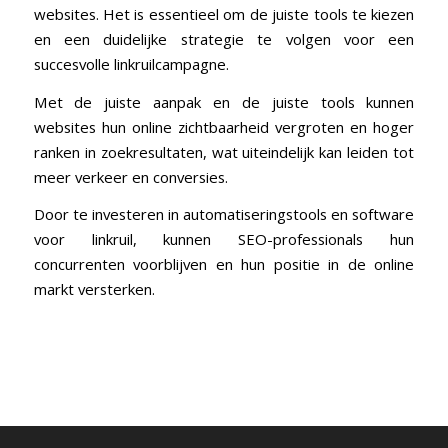
websites. ‌Het is essentieel om de juiste tools te kiezen
en een duidelijke strategie te volgen voor een
succesvolle linkruilcampagne.
Met de juiste aanpak en de ⁣juiste ⁢tools kunnen
websites hun online zichtbaarheid vergroten en hoger⁤
ranken in zoekresultaten, wat uiteindelijk kan leiden tot
meer verkeer en conversies.
Door te investeren⁤ in automatiseringstools en software
voor linkruil, kunnen SEO-professionals hun
concurrenten voorblijven en ​hun positie in de online
markt versterken.