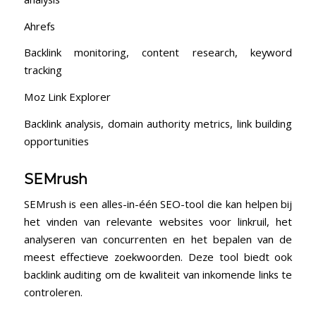
Ahrefs
Backlink ‌monitoring, content research, keyword
tracking
Moz Link Explorer
Backlink analysis, domain ‌authority metrics, link building
opportunities
SEMrush
SEMrush is een⁤ alles-in-één SEO-tool die kan helpen bij
het vinden van relevante‌ websites voor linkruil, het⁢
analyseren van concurrenten en het bepalen van de
meest effectieve zoekwoorden. Deze tool biedt ook
‌backlink ⁤auditing⁤ om de kwaliteit van inkomende links te
controleren.