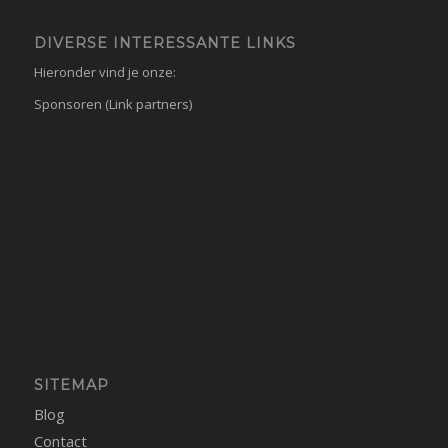
DIVERSE INTERESSANTE LINKS
Hieronder vind je onze:
Sponsoren (Link partners)
SITEMAP
Blog
Contact