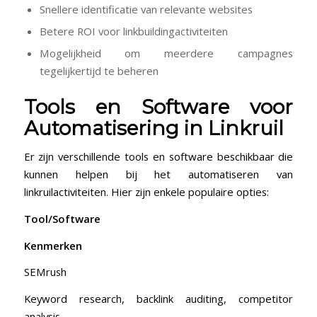
Snellere identificatie van relevante websites
Betere ROI voor linkbuildingactiviteiten
Mogelijkheid om meerdere campagnes
tegelijkertijd te beheren
Tools en Software voor
Automatisering in Linkruil
Er zijn verschillende⁢ tools en software beschikbaar die
kunnen helpen bij het automatiseren van
linkruilactiviteiten.⁣ Hier zijn enkele populaire⁢ opties:
Tool/Software
Kenmerken
SEMrush
Keyword research, ⁤backlink auditing,⁣ competitor
analysis