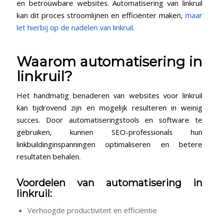
en‌ betrouwbare websites. Automatisering van linkruil
kan dit proces stroomlijnen en efficiënter maken,
maar
let hierbij op de nadelen van linkruil
.
Waarom automatisering in
linkruil?
Het⁢ handmatig benaderen van websites voor⁢ linkruil
kan tijdrovend ⁣zijn en mogelijk resulteren in weinig
succes. Door automatiseringstools en software te
gebruiken, kunnen SEO-professionals ‍hun
linkbuildinginspanningen optimaliseren en betere
resultaten behalen.
Voordelen van automatisering in
linkruil:
Verhoogde productiviteit en efficiëntie