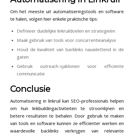
Om het meeste uit automatiseringstools⁤ en software
te⁣ halen, volgen hier enkele praktische tips:
Definieer duidelijke ‌linkruildoelen en strategieën
Maak gebruik van tools ​voor concurrentieanalyse
Houd de kwaliteit van backlinks nauwlettend in de
gaten
Gebruik outreach-sjablonen voor efficiënte
communicatie
Conclusie
Automatisering in linkruil kan SEO-professionals helpen
om hun linkbuildingactiviteiten te⁣ stroomlijnen en
betere resultaten te behalen. Door gebruik te maken
van tools en software kunnen ze efficiënter ⁣werken en
waardevolle‌ backlinks verkrijgen van relevante