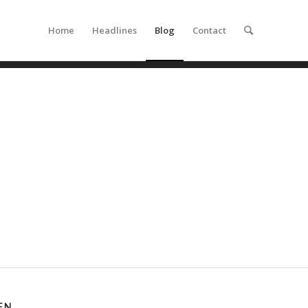
Home
Headlines
Blog
Contact
EN