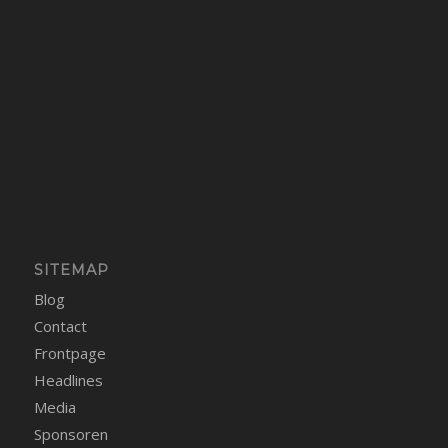
SITEMAP
Blog
Contact
Frontpage
Headlines
Media
Sponsoren