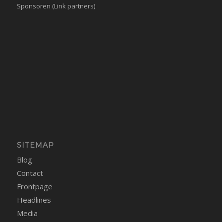
Sponsoren (Link partners)
SITEMAP
Blog
Contact
Frontpage
Headlines
Media