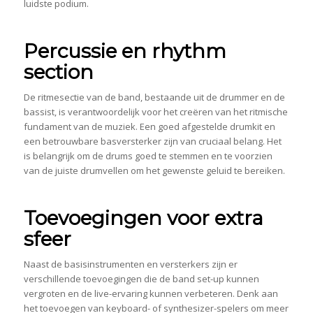
luidste podium.
Percussie en rhythm
section
De ritmesectie van de band, bestaande uit de drummer en de
bassist, is verantwoordelijk voor het creëren van het ritmische
fundament van de muziek. Een goed afgestelde drumkit en
een betrouwbare basversterker zijn van cruciaal belang. Het
is belangrijk om de drums goed te stemmen en te voorzien
van de juiste drumvellen om het gewenste geluid te bereiken.
Toevoegingen voor extra
sfeer
Naast de basisinstrumenten en versterkers zijn er
verschillende toevoegingen die de band set-up kunnen
vergroten en de live-ervaring kunnen verbeteren. Denk aan
het toevoegen van keyboard- of synthesizer-spelers om meer