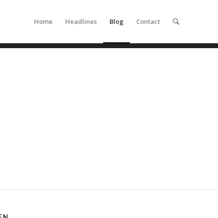
Home
Headlines
Blog
Contact
EN