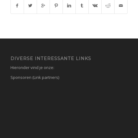
DIVERSE INTERESSANTE LINKS
Hieronder vind je onze:
Sponsoren (Link partners)