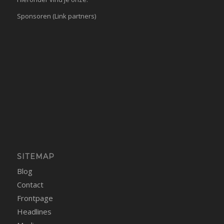
Sponsoren (Link partners)
SITEMAP
Blog
Contact
Frontpage
Headlines