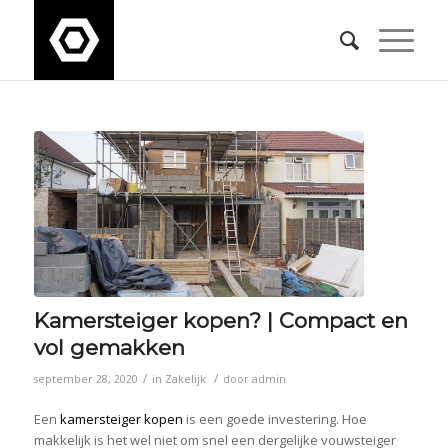
Kamersteiger kopen? | Compact en
vol gemakken
/
/
september 28, 2020
in
Zakelijk
door
admin
Een
kamersteiger kopen
is een goede investering. Hoe
makkelijk is het wel niet om snel een dergelijke vouwsteiger