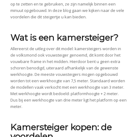
op te zetten en te gebruiken, ze zijn namelijk binnen een
minuut opgebouwd. In deze blog gaan we kijken naar de vele
voordelen die dit steigertje u kan bieden.
Wat is een kamersteiger?
Allereerst de uitleg over dit model: kamersteigers worden in
de volksmond ook vouwsteiger genoemd, dit komt door het
vouwbare frame in het midden. Hierdoor bent u geen extra
schoren benodigd, uiteraard afhankelijk van de gewenste
werkhoogte. De meeste vouwsteigers mogen opgebouwd
worden tot een werkhoogte van 7,5 meter. Standaard worden
de modellen vaak verkocht met een werkhoogte van 3 meter.
Met werkhoogte wordt bedoeld: platformhoogte + 2 meter.
Dus bij een werkhoogte van drie meter ligt het platform op een
meter.
Kamersteiger kopen: de
voordelen