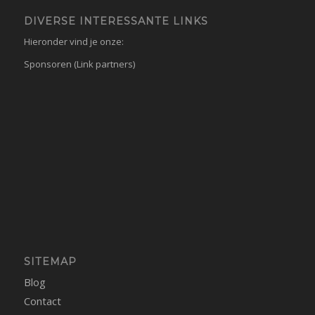
DIVERSE INTERESSANTE LINKS
Hieronder vind je onze:
Sponsoren (Link partners)
SITEMAP
Blog
Contact