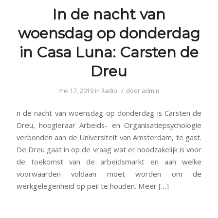
In de nacht van
woensdag op donderdag
in Casa Luna: Carsten de
Dreu
/
mei 17, 2019
in
Radio
door
admin
n de nacht van woensdag op donderdag is Carsten de
Dreu, hoogleraar Arbeids- en Organisatiepsychologie
verbonden aan de Universiteit van Amsterdam, te gast.
De Dreu gaat in op de vraag wat er noodzakelijk is voor
de toekomst van de arbeidsmarkt en aan welke
voorwaarden voldaan moet worden om de
werkgelegenheid op peil te houden. Meer […]