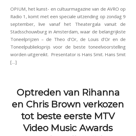
OPIUM, het kunst- en cultuurmagazine van de AVRO op
Radio 1, komt met een speciale uitzending op zondag 9
september, live vanaf het Theatergala vanuit de
Stadsschouwburg in Amsterdam, waar de belangrijkste
Toneelprijzen – de Theo d’Or, de Louis d’Or en de
Toneelpublieksprijs voor de beste toneelvoorstelling
worden uitgereikt. Presentator is Hans Smit. Hans Smit
[…]
Optreden van Rihanna
en Chris Brown verkozen
tot beste eerste MTV
Video Music Awards