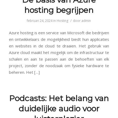
hosting begrijpen
/
februari 24, 2024
in
Hosting
door
admin
Azure hosting is een service van Microsoft die bedrijven
en ontwikkelaars de mogelijkheid biedt hun applicaties
en websites in de cloud te draaien. Het gebruik van
Azure cloud maakt het mogelijk om de infrastructuur te
schalen en aan te passen aan de behoeften van elk
project, zonder de noodzaak om fysieke hardware te
beheren. Het […]
Podcasts: Het belang van
duidelijke audio voor