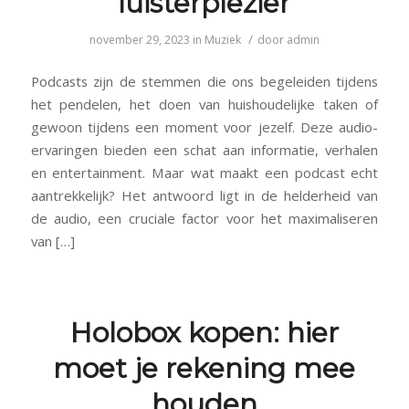
luisterplezier
/
november 29, 2023
in
Muziek
door
admin
Podcasts zijn de stemmen die ons begeleiden tijdens
het pendelen, het doen van huishoudelijke taken of
gewoon tijdens een moment voor jezelf. Deze audio-
ervaringen bieden een schat aan informatie, verhalen
en entertainment. Maar wat maakt een podcast echt
aantrekkelijk? Het antwoord ligt in de helderheid van
de audio, een cruciale factor voor het maximaliseren
van […]
Holobox kopen: hier
moet je rekening mee
houden