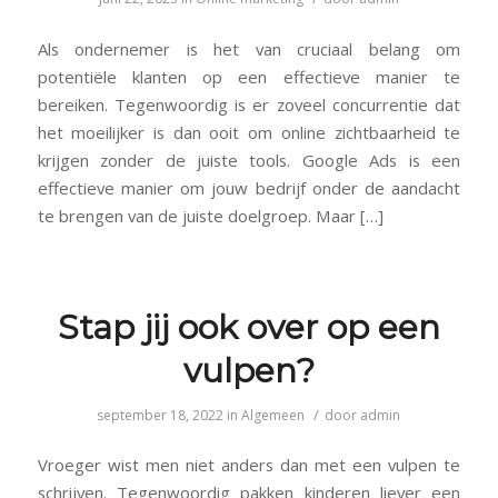
Als ondernemer is het van cruciaal belang om
potentiële klanten op een effectieve manier te
bereiken. Tegenwoordig is er zoveel concurrentie dat
het moeilijker is dan ooit om online zichtbaarheid te
krijgen zonder de juiste tools. Google Ads is een
effectieve manier om jouw bedrijf onder de aandacht
te brengen van de juiste doelgroep. Maar […]
Stap jij ook over op een
vulpen?
/
september 18, 2022
in
Algemeen
door
admin
Vroeger wist men niet anders dan met een vulpen te
schrijven. Tegenwoordig pakken kinderen liever een