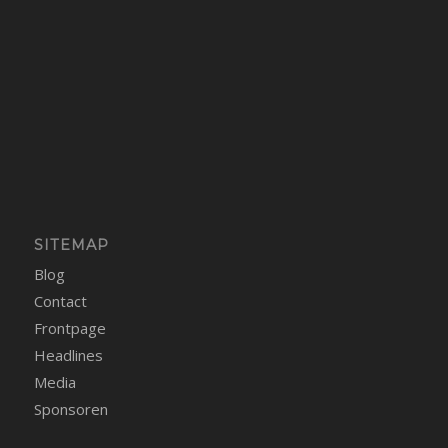
SITEMAP
Blog
Contact
Frontpage
Headlines
Media
Sponsoren