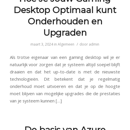
Desktop Optimaal kunt
Onderhouden en
Upgraden
/
maart 3, 2024
in
Algemeen
door
admin
Als trotse eigenaar van een gaming desktop wil je er
natuurlijk voor zorgen dat je systeem altijd soepel blijft
draaien en dat het up-to-date is met de nieuwste
technologieën. Dit betekent dat je regelmatig
onderhoud moet uitvoeren en dat je op de hoogte
moet blijven van mogelijke upgrades die de prestaties
van je systeem kunnen […]
De basis van Azure